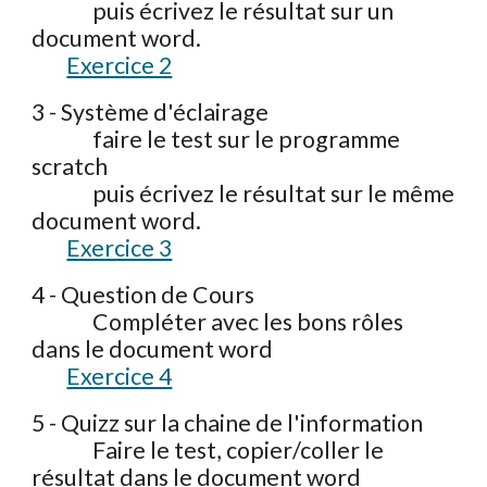
puis écrivez le résultat sur un
document word.
Exercice 2
3 - Système d'éclairage
faire le test sur le programme
scratch
puis écrivez le résultat sur le même
document word.
Exercice 3
4 - Question de Cours
Compléter avec les bons rôles
dans le document word
Exercice 4
5 - Quizz sur la chaine de l'information
Faire le test, copier/coller le
résultat dans le document word