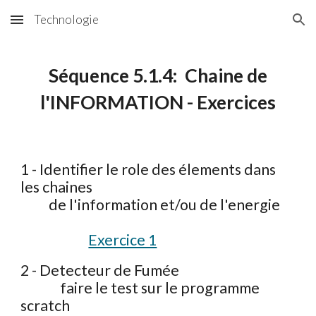
Technologie
Skip to main content
Skip to navigation
Séquence
5
.1.4: Chaine de
l'INFORMATION - Exercices
1 - Identifier le role des élements dans
les chaines
de l'information et/ou de l'energie
Exercice 1
2 - Detecteur de Fumée
faire le test sur le programme
scratch