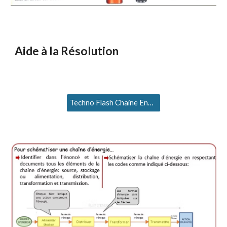
Aide à la Résolution
Techno Flash Chaine Energie