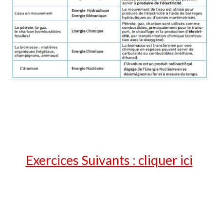
Exercices Suivants : cliquer ici