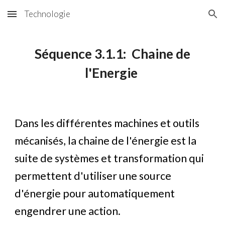
Technologie
Skip to main content
Skip to navigation
Séquence 3.1.1: Chaine de
l'Energie
Dans les différentes machines et outils
mécanisés, la chaine de l'énergie est la
suite de systèmes et transformation qui
permettent d'utiliser une source
d'énergie pour automatiquement
engendrer une action.