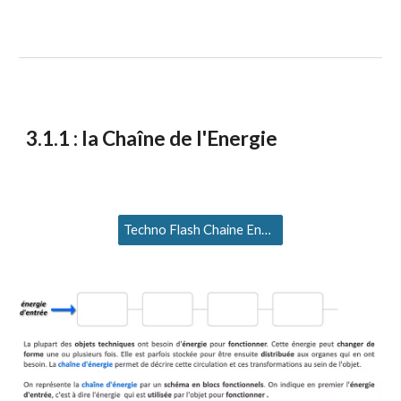
3.1.1 : la Chaîne de l'Energie
Techno Flash Chaine Energie