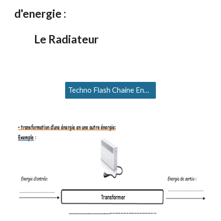
d'energie
:
Le Radiateur
Techno Flash Chaine Energie