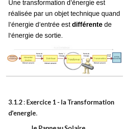
Une transformation d’énergie est
réalisée par un objet technique quand
l’énergie d’entrée est
différente
de
l‘énergie de sortie.
3
.1.2 :
Exercice 1 - la Transformation
d'energie.
le Panneau Solaire