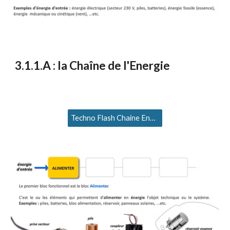
3
.1.1.A : la Chaîne de l'Energie
Techno Flash Chaine Energie