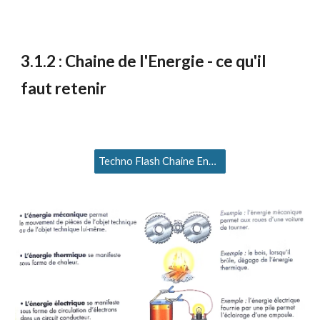
3
.1.2 :
Chaine de l'Energie - ce qu'il
faut retenir
Techno Flash Chaine Energie