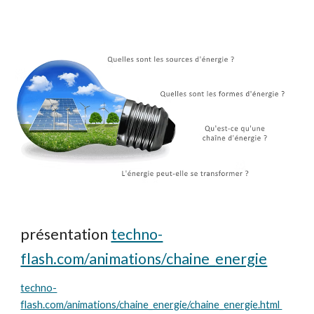
présentation
techno-
flash.com/animations/chaine_energie
techno-
flash.com/animations/chaine_energie/chaine_energie.html