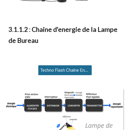
3
.1.1.2 :
Chaine d'energie de la
Lampe
de Bureau
Techno Flash Chaine Energie