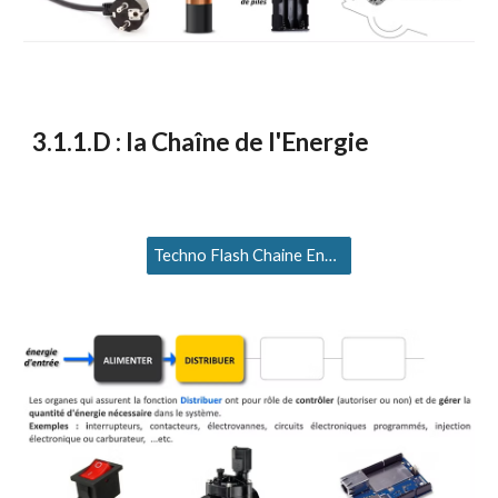
3
.1.1.D : la Chaîne de l'Energie
Techno Flash Chaine Energie